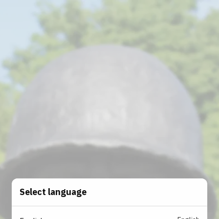
Select language